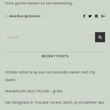
Onze gasten kunnen zo een herinnering…
By
Anna Rosa Agriturismo
RECENT POSTS
Ontdek Volterra op een verrassende manier met City
Quest
Wandeltocht door Peccioli – gratis
San Gimignano in Toscane: torens, lunch, ijs en parkeer tips