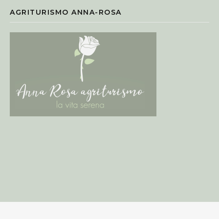
AGRITURISMO ANNA-ROSA