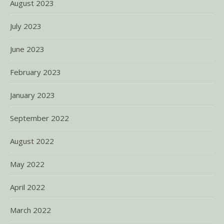
August 2023
July 2023
June 2023
February 2023
January 2023
September 2022
August 2022
May 2022
April 2022
March 2022