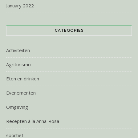
January 2022
CATEGORIES
Activiteiten
Agriturismo
Eten en drinken
Evenementen
Omgeving
Recepten à la Anna-Rosa
sportief