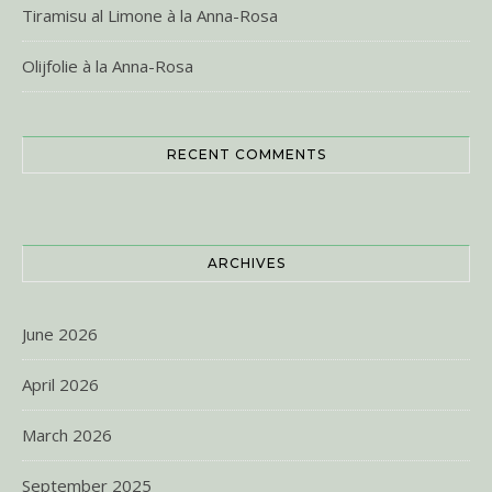
Tiramisu al Limone à la Anna-Rosa
Olijfolie à la Anna-Rosa
RECENT COMMENTS
ARCHIVES
June 2026
April 2026
March 2026
September 2025