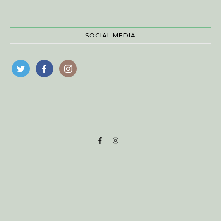
SOCIAL MEDIA