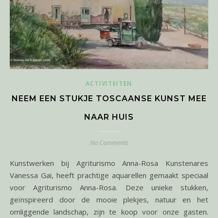
ACTIVITEITEN
NEEM EEN STUKJE TOSCAANSE KUNST MEE
NAAR HUIS
No Comments
Kunstwerken bij Agriturismo Anna-Rosa Kunstenares
Vanessa Gai, heeft prachtige aquarellen gemaakt speciaal
voor Agriturismo Anna-Rosa. Deze unieke stukken,
geïnspireerd door de mooie plekjes, natuur en het
omliggende landschap, zijn te koop voor onze gasten.