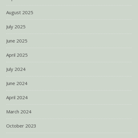
August 2025
July 2025
June 2025
April 2025
July 2024
June 2024
April 2024
March 2024
October 2023