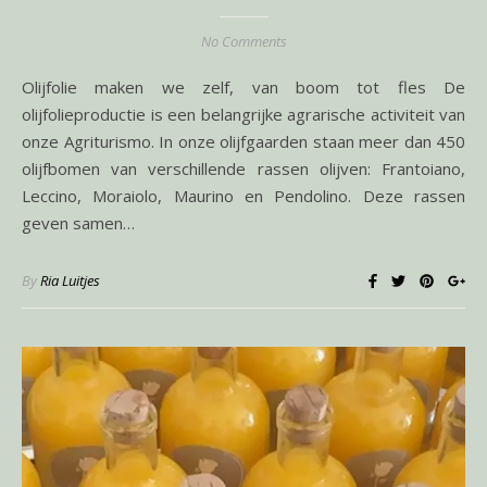
No Comments
Olijfolie maken we zelf, van boom tot fles De
olijfolieproductie is een belangrijke agrarische activiteit van
onze Agriturismo. In onze olijfgaarden staan meer dan 450
olijfbomen van verschillende rassen olijven: Frantoiano,
Leccino, Moraiolo, Maurino en Pendolino. Deze rassen
geven samen…
By
Ria Luitjes