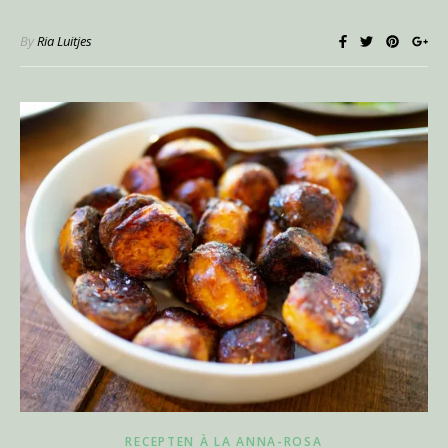
By
Ria Luitjes
RECEPTEN À LA ANNA-ROSA