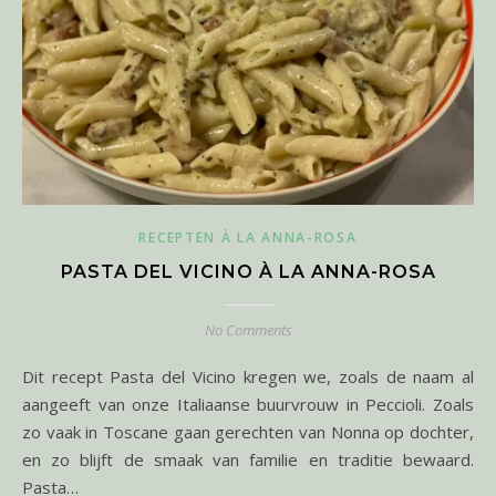
RECEPTEN À LA ANNA-ROSA
PASTA DEL VICINO À LA ANNA-ROSA
No Comments
Dit recept Pasta del Vicino kregen we, zoals de naam al
aangeeft van onze Italiaanse buurvrouw in Peccioli. Zoals
zo vaak in Toscane gaan gerechten van Nonna op dochter,
en zo blijft de smaak van familie en traditie bewaard.
Pasta…