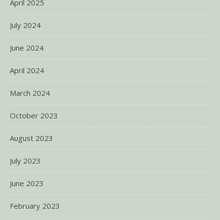
April 2025
July 2024
June 2024
April 2024
March 2024
October 2023
August 2023
July 2023
June 2023
February 2023