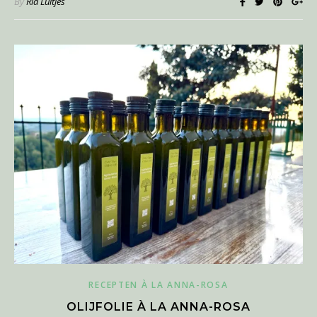
By
Ria Luitjes
RECEPTEN À LA ANNA-ROSA
OLIJFOLIE À LA ANNA-ROSA