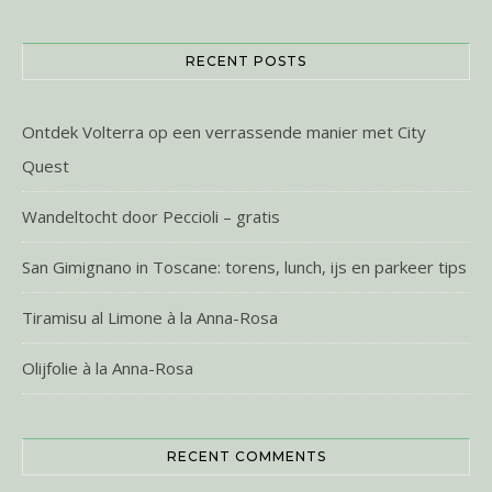
RECENT POSTS
Ontdek Volterra op een verrassende manier met City
Quest
Wandeltocht door Peccioli – gratis
San Gimignano in Toscane: torens, lunch, ijs en parkeer tips
Tiramisu al Limone à la Anna-Rosa
Olijfolie à la Anna-Rosa
RECENT COMMENTS