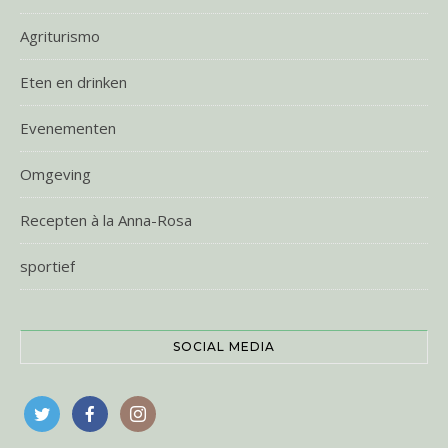
Agriturismo
Eten en drinken
Evenementen
Omgeving
Recepten à la Anna-Rosa
sportief
SOCIAL MEDIA