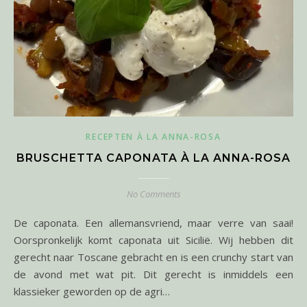
RECEPTEN À LA ANNA-ROSA
BRUSCHETTA CAPONATA À LA ANNA-ROSA
No Comments
De caponata. Een allemansvriend, maar verre van saai!
Oorspronkelijk komt caponata uit Sicilië. Wij hebben dit
gerecht naar Toscane gebracht en is een crunchy start van
de avond met wat pit. Dit gerecht is inmiddels een
klassieker geworden op de agri…