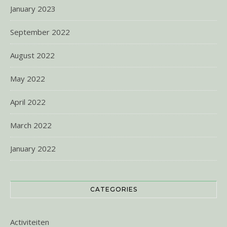
January 2023
September 2022
August 2022
May 2022
April 2022
March 2022
January 2022
CATEGORIES
Activiteiten