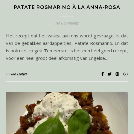
PATATE ROSMARINO À LA ANNA-ROSA
No Comments
Het recept dat het vaakst aan ons wordt gevraagd, is dat
van de gebakken aardappeltjes, Patate Rosmarino. En dat
is ook niet zo gek. Ten eerste: is het een heel goed recept,
voor een heel groot deel afkomstig van Engelse…
By
Ria Luitjes