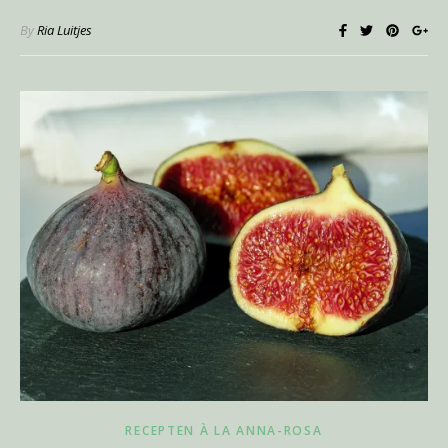
By
Ria Luitjes
RECEPTEN À LA ANNA-ROSA