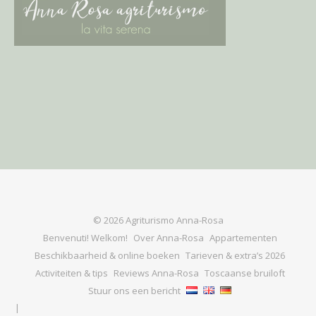
© 2026 Agriturismo Anna-Rosa
Benvenuti! Welkom!
Over Anna-Rosa
Appartementen
Beschikbaarheid & online boeken
Tarieven & extra’s 2026
Activiteiten & tips
Reviews Anna-Rosa
Toscaanse bruiloft
Stuur ons een bericht