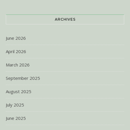
ARCHIVES
June 2026
April 2026
March 2026
September 2025
August 2025
July 2025
June 2025