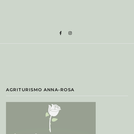
AGRITURISMO ANNA-ROSA