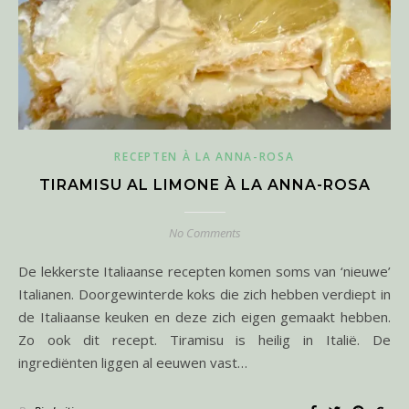
RECEPTEN À LA ANNA-ROSA
TIRAMISU AL LIMONE À LA ANNA-ROSA
No Comments
De lekkerste Italiaanse recepten komen soms van ‘nieuwe’
Italianen. Doorgewinterde koks die zich hebben verdiept in
de Italiaanse keuken en deze zich eigen gemaakt hebben.
Zo ook dit recept. Tiramisu is heilig in Italië. De
ingrediënten liggen al eeuwen vast…