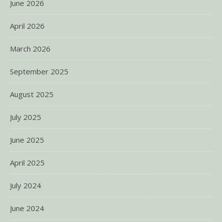
June 2026
April 2026
March 2026
September 2025
August 2025
July 2025
June 2025
April 2025
July 2024
June 2024