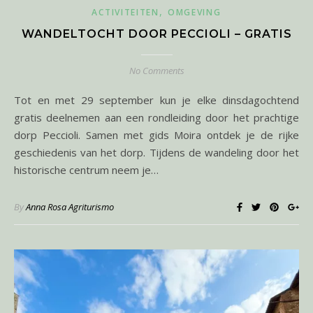
,
ACTIVITEITEN
OMGEVING
WANDELTOCHT DOOR PECCIOLI – GRATIS
No Comments
Tot en met 29 september kun je elke dinsdagochtend
gratis deelnemen aan een rondleiding door het prachtige
dorp Peccioli. Samen met gids Moira ontdek je de rijke
geschiedenis van het dorp. Tijdens de wandeling door het
historische centrum neem je…
By
Anna Rosa Agriturismo