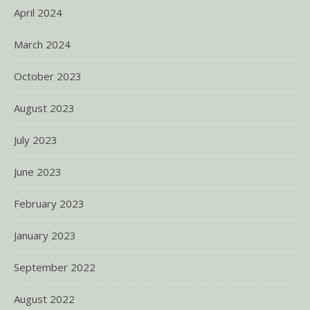
April 2024
March 2024
October 2023
August 2023
July 2023
June 2023
February 2023
January 2023
September 2022
August 2022