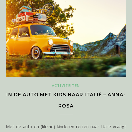
ACTIVITEITEN
IN DE AUTO MET KIDS NAAR ITALIË – ANNA-
ROSA
Met de auto en (kleine) kinderen reizen naar Italië vraagt