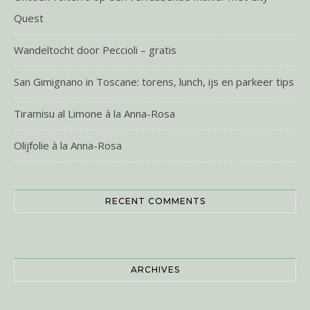
Quest
Wandeltocht door Peccioli – gratis
San Gimignano in Toscane: torens, lunch, ijs en parkeer tips
Tiramisu al Limone à la Anna-Rosa
Olijfolie à la Anna-Rosa
RECENT COMMENTS
ARCHIVES