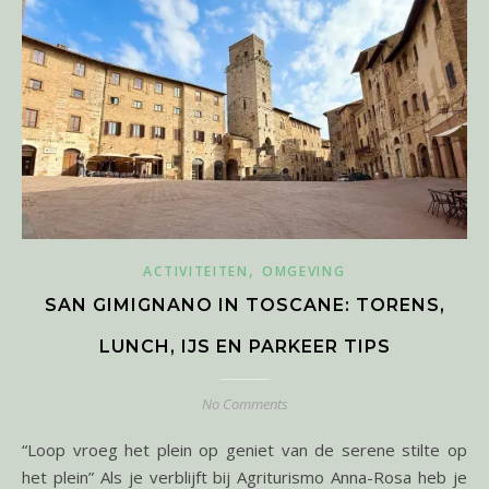
,
ACTIVITEITEN
OMGEVING
SAN GIMIGNANO IN TOSCANE: TORENS,
LUNCH, IJS EN PARKEER TIPS
No Comments
“Loop vroeg het plein op geniet van de serene stilte op
het plein” Als je verblijft bij Agriturismo Anna-Rosa heb je