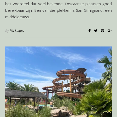
het voordeel dat veel bekende Toscaanse plaatsen goed
bereikbaar zijn. Een van die plekken is San Gimignano, een
middeleeuws…
By
Ria Luitjes