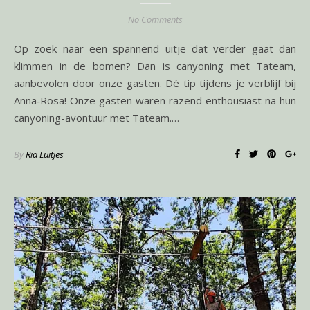
No Comments
Op zoek naar een spannend uitje dat verder gaat dan
klimmen in de bomen? Dan is canyoning met Tateam,
aanbevolen door onze gasten. Dé tip tijdens je verblijf bij
Anna‑Rosa! Onze gasten waren razend enthousiast na hun
canyoning-avontuur met Tateam.…
By
Ria Luitjes