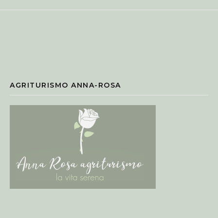
AGRITURISMO ANNA-ROSA