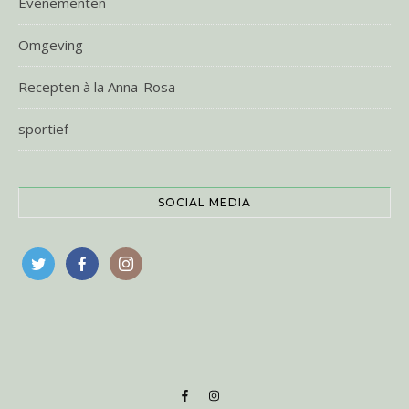
Evenementen
Omgeving
Recepten à la Anna-Rosa
sportief
SOCIAL MEDIA