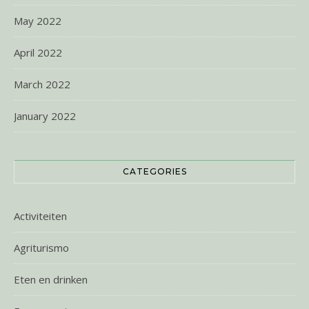
May 2022
April 2022
March 2022
January 2022
CATEGORIES
Activiteiten
Agriturismo
Eten en drinken