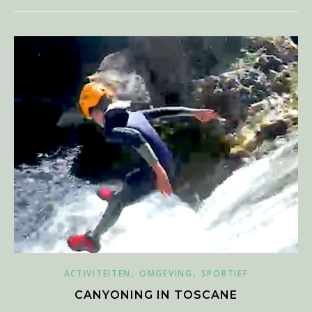
,
,
ACTIVITEITEN
OMGEVING
SPORTIEF
CANYONING IN TOSCANE