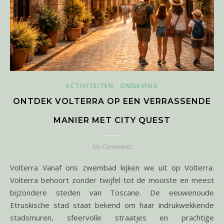
,
ACTIVITEITEN
OMGEVING
ONTDEK VOLTERRA OP EEN VERRASSENDE
MANIER MET CITY QUEST
No Comments
Volterra Vanaf ons zwembad kijken we uit op Volterra.
Volterra behoort zonder twijfel tot de mooiste en meest
bijzondere steden van Toscane. De eeuwenoude
Etruskische stad staat bekend om haar indrukwekkende
stadsmuren, sfeervolle straatjes en prachtige