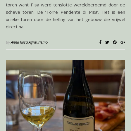
toren want Pisa werd tenslotte wereldberoemd door de
scheve toren. De ‘Torre Pendente di Pisa’. Het is een
unieke toren door de helling van het gebouw die vrijwel
direct na…
By
Anna Rosa Agriturismo