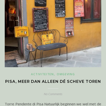
,
ACTIVITEITEN
OMGEVING
PISA, MEER DAN ALLEEN DÉ SCHEVE TOREN
No Comments
Torre Pendente di Pisa Natuurlijk beginnen we wel met de