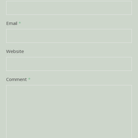
Email
*
Website
Comment
*