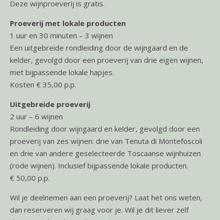
Deze wijnproeverij is gratis.
Proeverij met lokale producten
1 uur en 30 minuten – 3 wijnen
Een uitgebreide rondleiding door de wijngaard en de
kelder, gevolgd door een proeverij van drie eigen wijnen,
met bijpassende lokale hapjes.
Kosten € 35,00 p.p.
Uitgebreide proeverij
2 uur – 6 wijnen
Rondleiding door wijngaard en kelder, gevolgd door een
proeverij van zes wijnen: drie van Tenuta di Montefoscoli
en drie van andere geselecteerde Toscaanse wijnhuizen
(rode wijnen). Inclusief bijpassende lokale producten.
€ 50,00 p.p.
Wil je deelnemen aan een proeverij? Laat het ons weten,
dan reserveren wij graag voor je. Wil je dit liever zelf