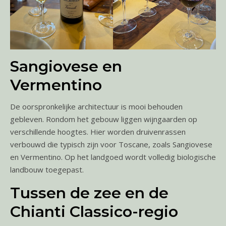
Sangiovese en
Vermentino
De oorspronkelijke architectuur is mooi behouden
gebleven. Rondom het gebouw liggen wijngaarden op
verschillende hoogtes. Hier worden druivenrassen
verbouwd die typisch zijn voor Toscane, zoals Sangiovese
en Vermentino. Op het landgoed wordt volledig biologische
landbouw toegepast.
Tussen de zee en de
Chianti Classico-regio