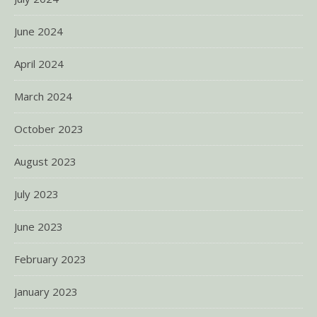
June 2024
April 2024
March 2024
October 2023
August 2023
July 2023
June 2023
February 2023
January 2023