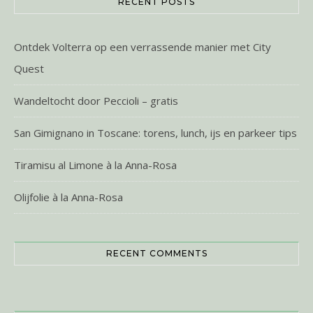
RECENT POSTS
Ontdek Volterra op een verrassende manier met City
Quest
Wandeltocht door Peccioli – gratis
San Gimignano in Toscane: torens, lunch, ijs en parkeer tips
Tiramisu al Limone à la Anna-Rosa
Olijfolie à la Anna-Rosa
RECENT COMMENTS