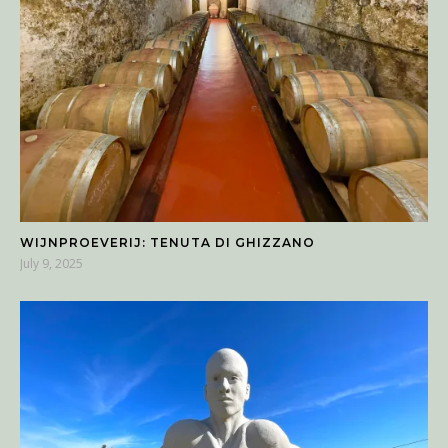
WIJNPROEVERIJ: TENUTA DI GHIZZANO
July 9, 2025