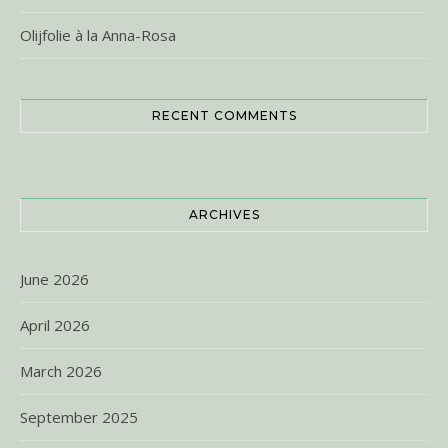
Olijfolie à la Anna-Rosa
RECENT COMMENTS
ARCHIVES
June 2026
April 2026
March 2026
September 2025