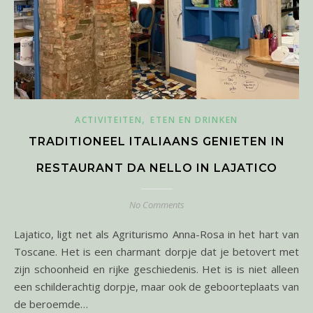
,
ACTIVITEITEN
ETEN EN DRINKEN
TRADITIONEEL ITALIAANS GENIETEN IN
RESTAURANT DA NELLO IN LAJATICO
No Comments
Lajatico, ligt net als Agriturismo Anna-Rosa in het hart van
Toscane. Het is een charmant dorpje dat je betovert met
zijn schoonheid en rijke geschiedenis. Het is is niet alleen
een schilderachtig dorpje, maar ook de geboorteplaats van
de beroemde…