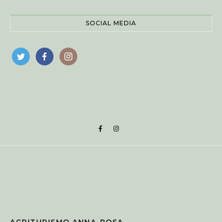
SOCIAL MEDIA