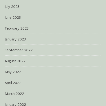
July 2023
June 2023
February 2023
January 2023
September 2022
August 2022
May 2022
April 2022
March 2022
January 2022