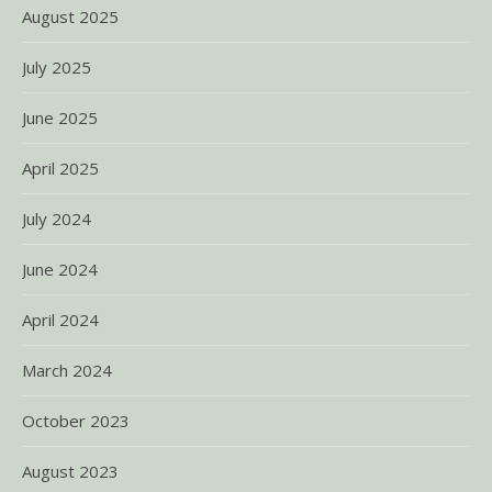
August 2025
July 2025
June 2025
April 2025
July 2024
June 2024
April 2024
March 2024
October 2023
August 2023