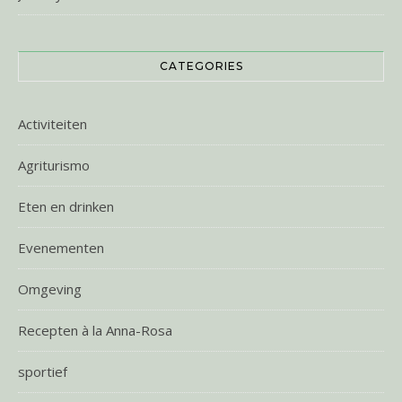
CATEGORIES
Activiteiten
Agriturismo
Eten en drinken
Evenementen
Omgeving
Recepten à la Anna-Rosa
sportief