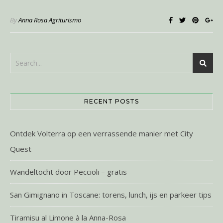
By
Anna Rosa Agriturismo
RECENT POSTS
Ontdek Volterra op een verrassende manier met City
Quest
Wandeltocht door Peccioli – gratis
San Gimignano in Toscane: torens, lunch, ijs en parkeer tips
Tiramisu al Limone à la Anna-Rosa