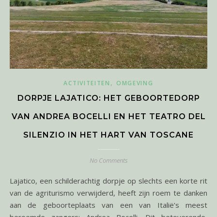
,
ACTIVITEITEN
OMGEVING
DORPJE LAJATICO: HET GEBOORTEDORP
VAN ANDREA BOCELLI EN HET TEATRO DEL
SILENZIO IN HET HART VAN TOSCANE
No Comments
Lajatico, een schilderachtig dorpje op slechts een korte rit
van de agriturismo verwijderd, heeft zijn roem te danken
aan de geboorteplaats van een van Italië’s meest