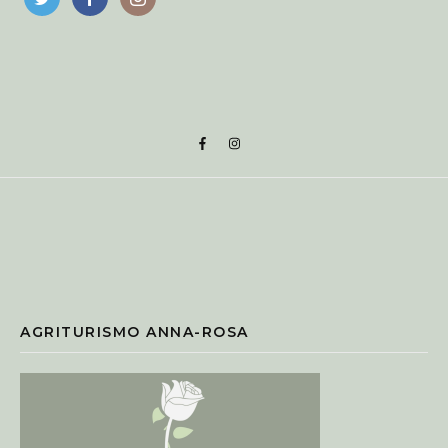
AGRITURISMO ANNA-ROSA