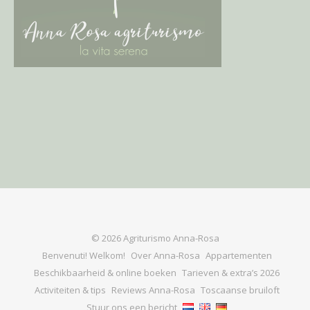
© 2026 Agriturismo Anna-Rosa
Benvenuti! Welkom!
Over Anna-Rosa
Appartementen
Beschikbaarheid & online boeken
Tarieven & extra’s 2026
Activiteiten & tips
Reviews Anna-Rosa
Toscaanse bruiloft
Stuur ons een bericht