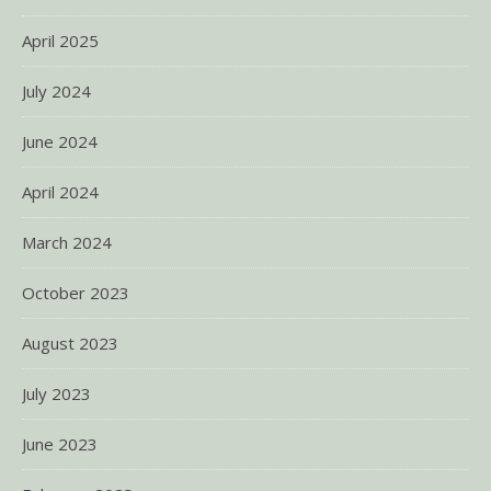
April 2025
July 2024
June 2024
April 2024
March 2024
October 2023
August 2023
July 2023
June 2023