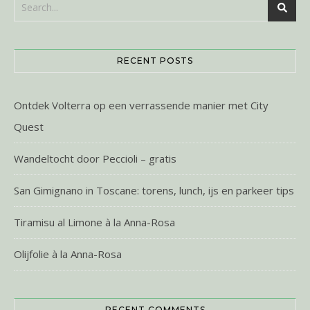
RECENT POSTS
Ontdek Volterra op een verrassende manier met City
Quest
Wandeltocht door Peccioli – gratis
San Gimignano in Toscane: torens, lunch, ijs en parkeer tips
Tiramisu al Limone à la Anna-Rosa
Olijfolie à la Anna-Rosa
RECENT COMMENTS