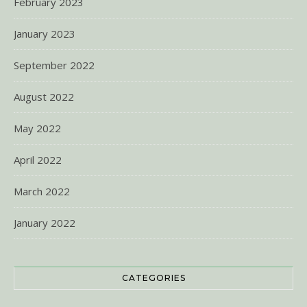
February 2023
January 2023
September 2022
August 2022
May 2022
April 2022
March 2022
January 2022
CATEGORIES