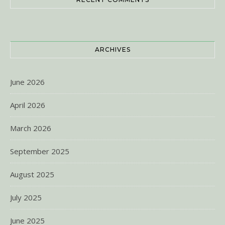
ARCHIVES
June 2026
April 2026
March 2026
September 2025
August 2025
July 2025
June 2025