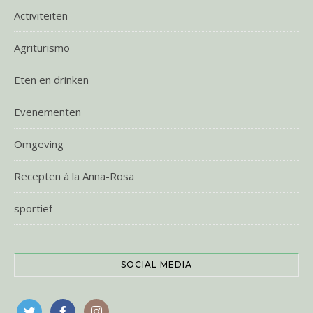
Activiteiten
Agriturismo
Eten en drinken
Evenementen
Omgeving
Recepten à la Anna-Rosa
sportief
SOCIAL MEDIA