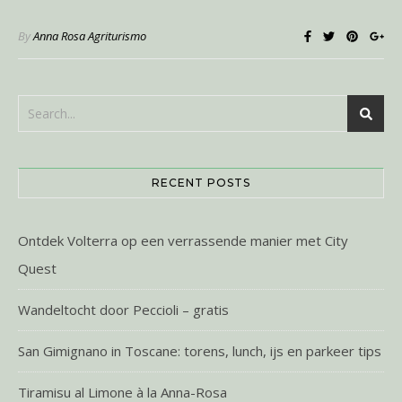
By
Anna Rosa Agriturismo
RECENT POSTS
Ontdek Volterra op een verrassende manier met City
Quest
Wandeltocht door Peccioli – gratis
San Gimignano in Toscane: torens, lunch, ijs en parkeer tips
Tiramisu al Limone à la Anna-Rosa