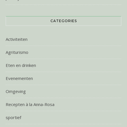
CATEGORIES
Activiteiten
Agriturismo
Eten en drinken
Evenementen
Omgeving
Recepten à la Anna-Rosa
sportief