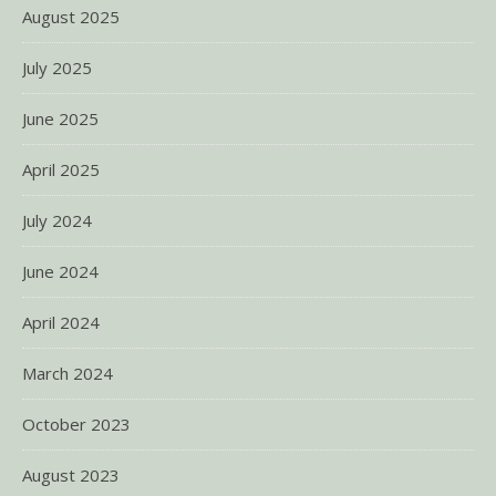
August 2025
July 2025
June 2025
April 2025
July 2024
June 2024
April 2024
March 2024
October 2023
August 2023