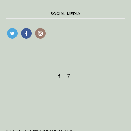
SOCIAL MEDIA