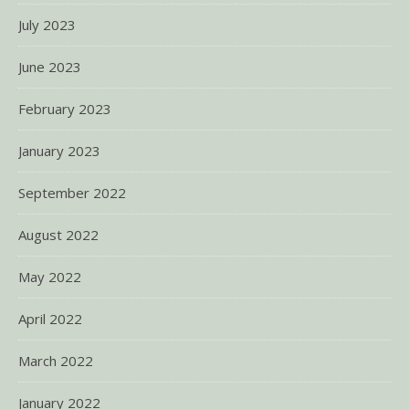
July 2023
June 2023
February 2023
January 2023
September 2022
August 2022
May 2022
April 2022
March 2022
January 2022