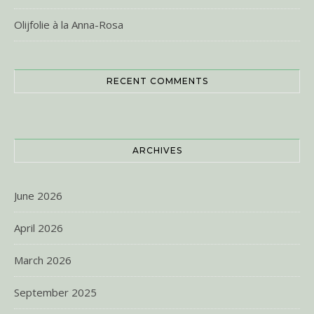
Olijfolie à la Anna-Rosa
RECENT COMMENTS
ARCHIVES
June 2026
April 2026
March 2026
September 2025