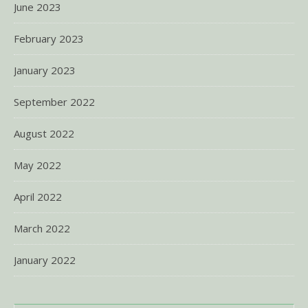
June 2023
February 2023
January 2023
September 2022
August 2022
May 2022
April 2022
March 2022
January 2022