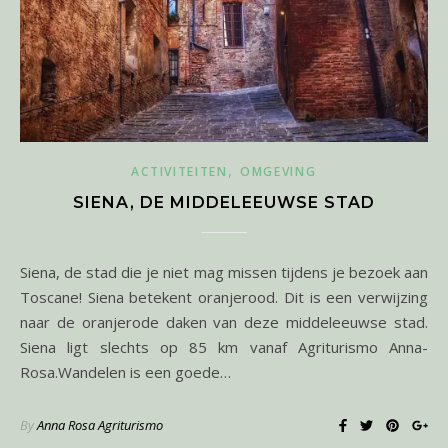
,
ACTIVITEITEN
OMGEVING
SIENA, DE MIDDELEEUWSE STAD
Siena, de stad die je niet mag missen tijdens je bezoek aan
Toscane! Siena betekent oranjerood. Dit is een verwijzing
naar de oranjerode daken van deze middeleeuwse stad.
Siena ligt slechts op 85 km vanaf Agriturismo Anna-
Rosa.Wandelen is een goede…
By
Anna Rosa Agriturismo