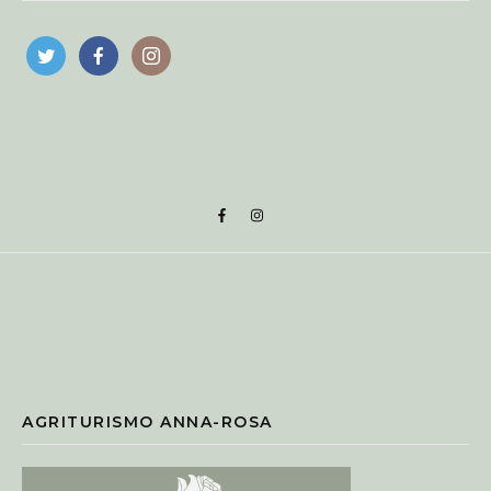
AGRITURISMO ANNA-ROSA