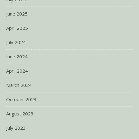
June 2025
April 2025
July 2024
June 2024
April 2024
March 2024
October 2023
August 2023
July 2023