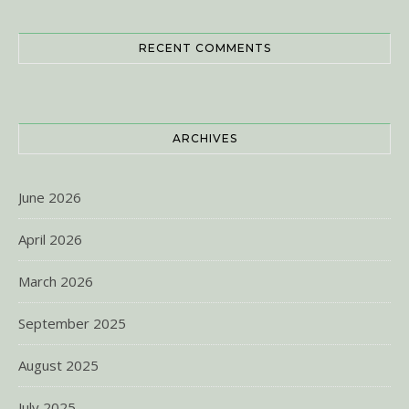
RECENT COMMENTS
ARCHIVES
June 2026
April 2026
March 2026
September 2025
August 2025
July 2025