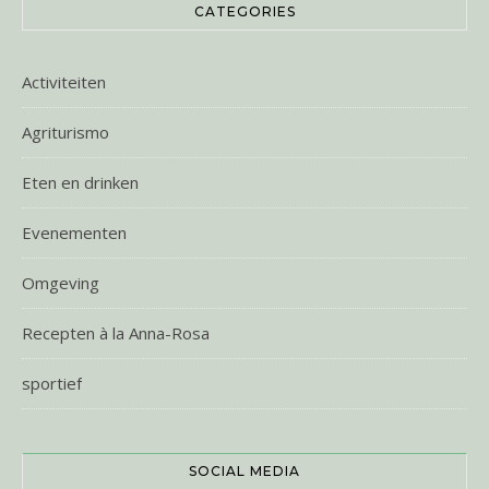
CATEGORIES
Activiteiten
Agriturismo
Eten en drinken
Evenementen
Omgeving
Recepten à la Anna-Rosa
sportief
SOCIAL MEDIA