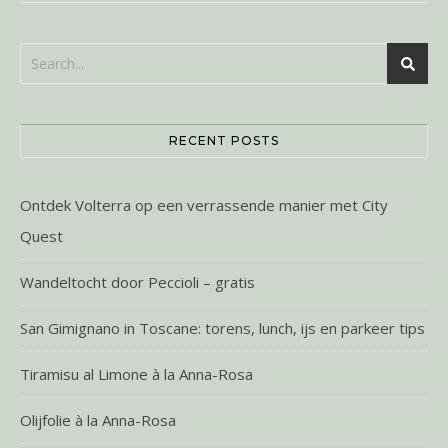
RECENT POSTS
Ontdek Volterra op een verrassende manier met City
Quest
Wandeltocht door Peccioli – gratis
San Gimignano in Toscane: torens, lunch, ijs en parkeer tips
Tiramisu al Limone à la Anna-Rosa
Olijfolie à la Anna-Rosa