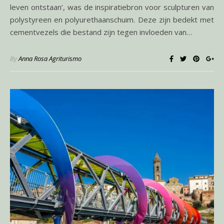
leven ontstaan’, was de inspiratiebron voor sculpturen van
polystyreen en polyurethaanschuim. Deze zijn bedekt met
cementvezels die bestand zijn tegen invloeden van…
By
Anna Rosa Agriturismo