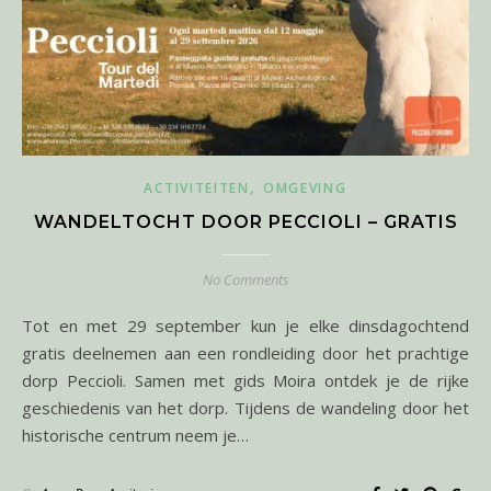
,
ACTIVITEITEN
OMGEVING
WANDELTOCHT DOOR PECCIOLI – GRATIS
No Comments
Tot en met 29 september kun je elke dinsdagochtend
gratis deelnemen aan een rondleiding door het prachtige
dorp Peccioli. Samen met gids Moira ontdek je de rijke
geschiedenis van het dorp. Tijdens de wandeling door het
historische centrum neem je…