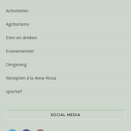
Activiteiten
Agriturismo
Eten en drinken
Evenementen
Omgeving
Recepten à la Anna-Rosa
sportief
SOCIAL MEDIA