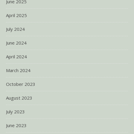
June 2025
April 2025
July 2024
June 2024
April 2024
March 2024
October 2023
August 2023
July 2023
June 2023