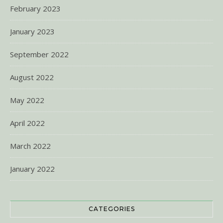
February 2023
January 2023
September 2022
August 2022
May 2022
April 2022
March 2022
January 2022
CATEGORIES