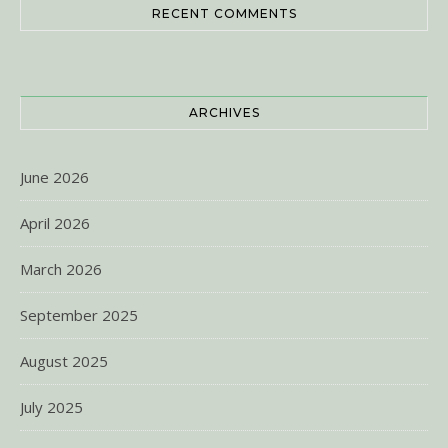
RECENT COMMENTS
ARCHIVES
June 2026
April 2026
March 2026
September 2025
August 2025
July 2025