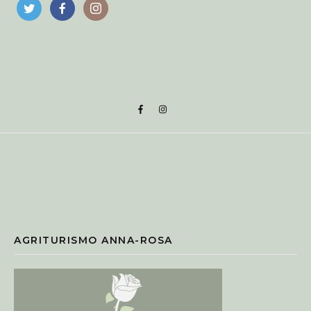
AGRITURISMO ANNA-ROSA