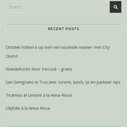
RECENT POSTS
Ontdek Volterra op een verrassende manier met City
Quest
Wandeltocht door Peccioli – gratis
San Gimignano in Toscane: torens, lunch, ijs en parkeer tips
Tiramisu al Limone à la Anna-Rosa
Olijfolie à la Anna-Rosa