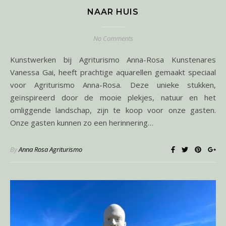
NAAR HUIS
No Comments
Kunstwerken bij Agriturismo Anna-Rosa Kunstenares
Vanessa Gai, heeft prachtige aquarellen gemaakt speciaal
voor Agriturismo Anna-Rosa. Deze unieke stukken,
geïnspireerd door de mooie plekjes, natuur en het
omliggende landschap, zijn te koop voor onze gasten.
Onze gasten kunnen zo een herinnering…
By
Anna Rosa Agriturismo