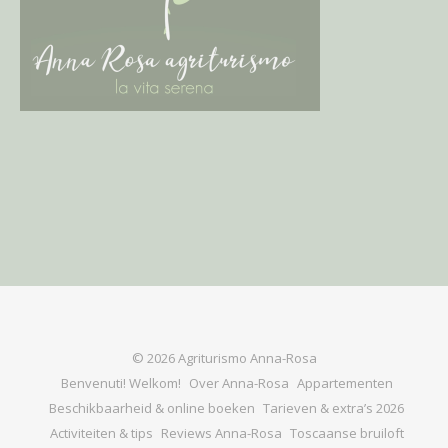
© 2026 Agriturismo Anna-Rosa
Benvenuti! Welkom!
Over Anna-Rosa
Appartementen
Beschikbaarheid & online boeken
Tarieven & extra’s 2026
Activiteiten & tips
Reviews Anna-Rosa
Toscaanse bruiloft