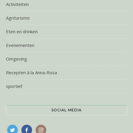
Activiteiten
Agriturismo
Eten en drinken
Evenementen
Omgeving
Recepten à la Anna-Rosa
sportief
SOCIAL MEDIA