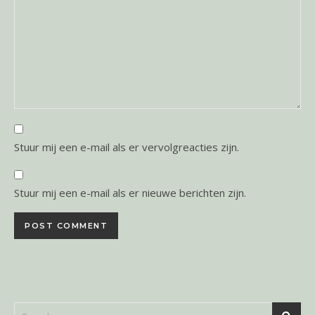
Stuur mij een e-mail als er vervolgreacties zijn.
Stuur mij een e-mail als er nieuwe berichten zijn.