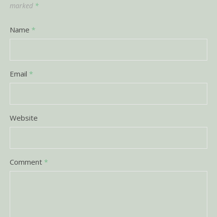
marked
*
Name
*
Email
*
Website
Comment
*