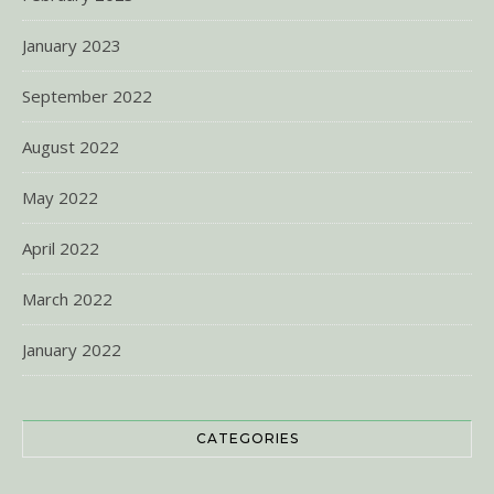
January 2023
September 2022
August 2022
May 2022
April 2022
March 2022
January 2022
CATEGORIES