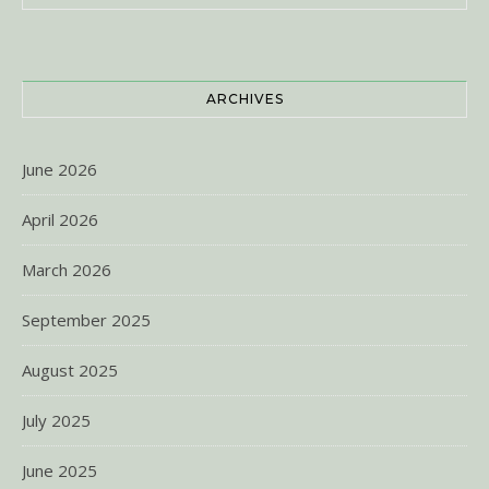
ARCHIVES
June 2026
April 2026
March 2026
September 2025
August 2025
July 2025
June 2025