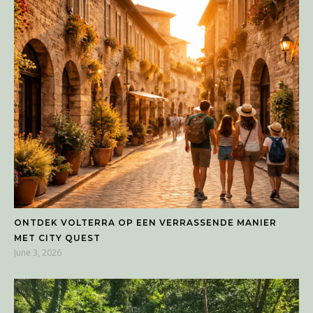
ONTDEK VOLTERRA OP EEN VERRASSENDE MANIER
MET CITY QUEST
June 3, 2026