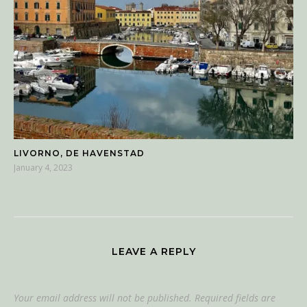
LIVORNO, DE HAVENSTAD
January 4, 2023
LEAVE A REPLY
Your email address will not be published.
Required fields are