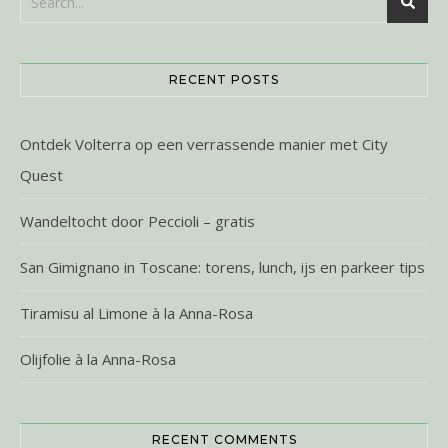
RECENT POSTS
Ontdek Volterra op een verrassende manier met City
Quest
Wandeltocht door Peccioli – gratis
San Gimignano in Toscane: torens, lunch, ijs en parkeer tips
Tiramisu al Limone à la Anna-Rosa
Olijfolie à la Anna-Rosa
RECENT COMMENTS