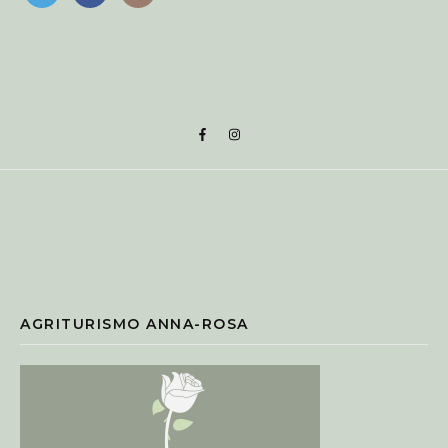
AGRITURISMO ANNA-ROSA