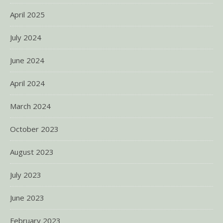
April 2025
July 2024
June 2024
April 2024
March 2024
October 2023
August 2023
July 2023
June 2023
February 2023