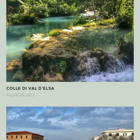
COLLE DI VAL D’ELSA
August 28, 2022