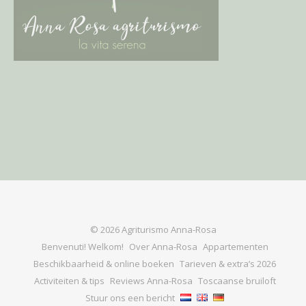
© 2026 Agriturismo Anna-Rosa
Benvenuti! Welkom!
Over Anna-Rosa
Appartementen
Beschikbaarheid & online boeken
Tarieven & extra’s 2026
Activiteiten & tips
Reviews Anna-Rosa
Toscaanse bruiloft
Stuur ons een bericht